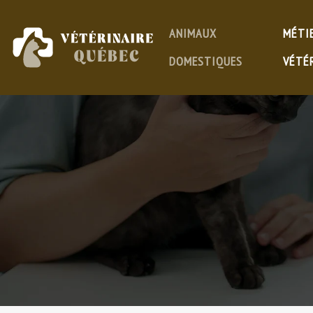
ANIMAUX
MÉTI
DOMESTIQUES
VÉTÉ