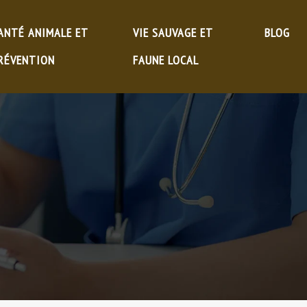
ANTÉ ANIMALE ET
VIE SAUVAGE ET
BLOG
RÉVENTION
FAUNE LOCAL