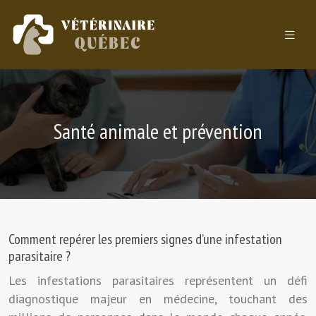
Santé animale et prévention
Comment repérer les premiers signes d’une infestation
parasitaire ?
Les infestations parasitaires représentent un défi
diagnostique majeur en médecine, touchant des