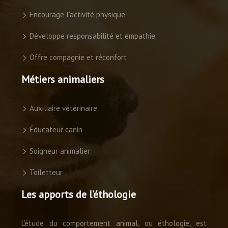
Encourage l’activité physique
Développe responsabilité et empathie
Offre compagnie et réconfort
Métiers animaliers
Auxiliaire vétérinaire
Éducateur canin
Soigneur animalier
Toiletteur
Les apports de l’éthologie
L’étude du comportement animal, ou éthologie, est