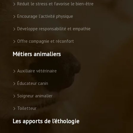
Réduit le stress et favorise le bien-être
Encourage l’activité physique
Développe responsabilité et empathie
Offre compagnie et réconfort
Métiers animaliers
Auxiliaire vétérinaire
Éducateur canin
Soigneur animalier
Toiletteur
Les apports de l’éthologie