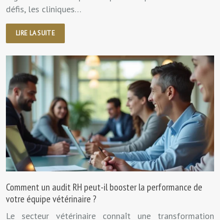
défis, les cliniques…
LIRE LA SUITE
Comment un audit RH peut-il booster la performance de
votre équipe vétérinaire ?
Le secteur vétérinaire connaît une transformation