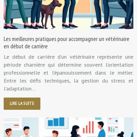
Les meilleures pratiques pour accompagner un vétérinaire
en début de carrière
Le début de carrière d’un vétérinaire représente une
période charnière qui détermine souvent l’orientation
professionnelle et l’épanouissement dans le métier.
Entre les défis techniques, la gestion du stress et
l’adaptation…
LIRE LA SUITE