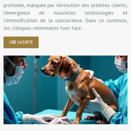
profonde, marquée par l’évolution des attentes clients,
l’émergence de nouvelles technologies et
l’intensification de la concurrence. Dans ce contexte,
les cliniques vétérinaires font face…
LIRE LA SUITE