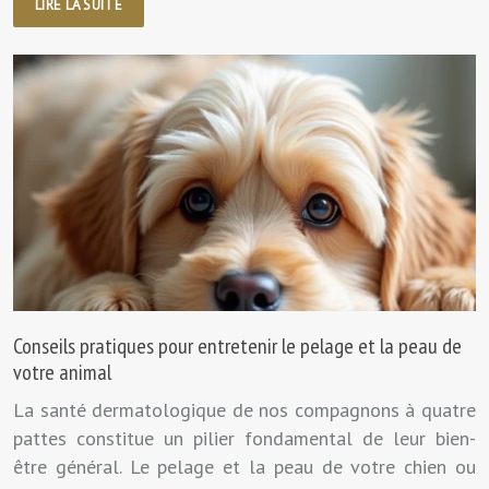
LIRE LA SUITE
Conseils pratiques pour entretenir le pelage et la peau de
votre animal
La santé dermatologique de nos compagnons à quatre
pattes constitue un pilier fondamental de leur bien-
être général. Le pelage et la peau de votre chien ou