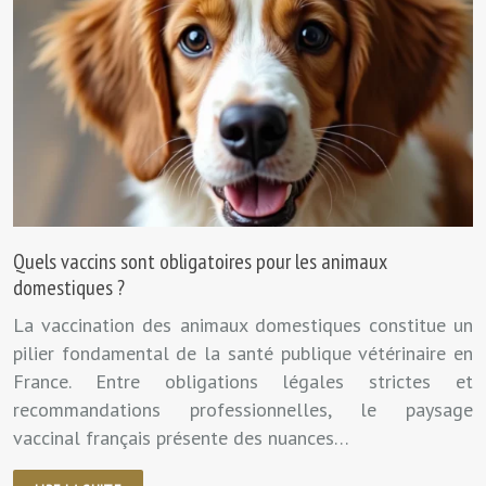
Quels vaccins sont obligatoires pour les animaux
domestiques ?
La vaccination des animaux domestiques constitue un
pilier fondamental de la santé publique vétérinaire en
France. Entre obligations légales strictes et
recommandations professionnelles, le paysage
vaccinal français présente des nuances…