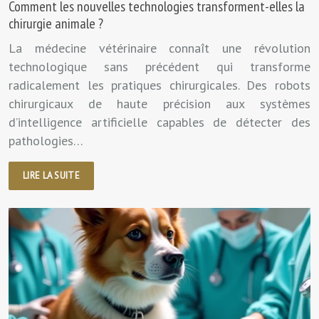
Comment les nouvelles technologies transforment-elles la
chirurgie animale ?
La médecine vétérinaire connaît une révolution
technologique sans précédent qui transforme
radicalement les pratiques chirurgicales. Des robots
chirurgicaux de haute précision aux systèmes
d’intelligence artificielle capables de détecter des
pathologies…
LIRE LA SUITE