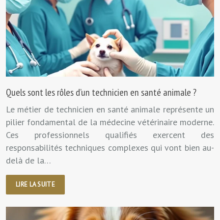
Quels sont les rôles d’un technicien en santé animale ?
Le métier de technicien en santé animale représente un
pilier fondamental de la médecine vétérinaire moderne.
Ces professionnels qualifiés exercent des
responsabilités techniques complexes qui vont bien au-
delà de la…
LIRE LA SUITE