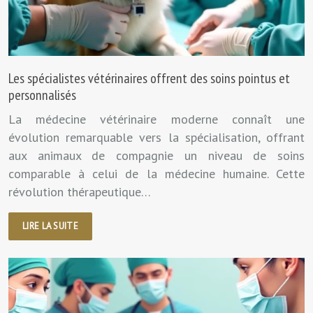
Les spécialistes vétérinaires offrent des soins pointus et
personnalisés
La médecine vétérinaire moderne connaît une
évolution remarquable vers la spécialisation, offrant
aux animaux de compagnie un niveau de soins
comparable à celui de la médecine humaine. Cette
révolution thérapeutique…
LIRE LA SUITE