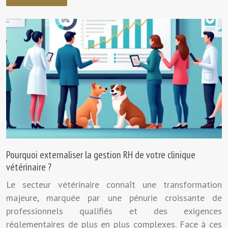
Pourquoi externaliser la gestion RH de votre clinique
vétérinaire ?
Le secteur vétérinaire connaît une transformation
majeure, marquée par une pénurie croissante de
professionnels qualifiés et des exigences
réglementaires de plus en plus complexes. Face à ces