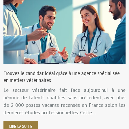
Trouvez le candidat idéal grâce à une agence spécialisée
en métiers vétérinaires
Le secteur vétérinaire fait face aujourd’hui à une
pénurie de talents qualifiés sans précédent, avec plus
de 2 000 postes vacants recensés en France selon les
dernières études professionnelles. Cette…
LIRE LA SUITE