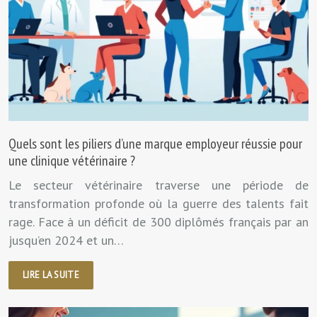
Quels sont les piliers d’une marque employeur réussie pour
une clinique vétérinaire ?
Le secteur vétérinaire traverse une période de
transformation profonde où la guerre des talents fait
rage. Face à un déficit de 300 diplômés français par an
jusqu’en 2024 et un…
LIRE LA SUITE