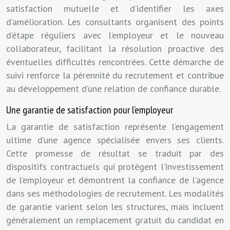
satisfaction mutuelle et d’identifier les axes
d’amélioration. Les consultants organisent des points
d’étape réguliers avec l’employeur et le nouveau
collaborateur, facilitant la résolution proactive des
éventuelles difficultés rencontrées. Cette démarche de
suivi renforce la pérennité du recrutement et contribue
au développement d’une relation de confiance durable.
Une garantie de satisfaction pour l’employeur
La garantie de satisfaction représente l’engagement
ultime d’une agence spécialisée envers ses clients.
Cette promesse de résultat se traduit par des
dispositifs contractuels qui protègent l’investissement
de l’employeur et démontrent la confiance de l’agence
dans ses méthodologies de recrutement. Les modalités
de garantie varient selon les structures, mais incluent
généralement un remplacement gratuit du candidat en