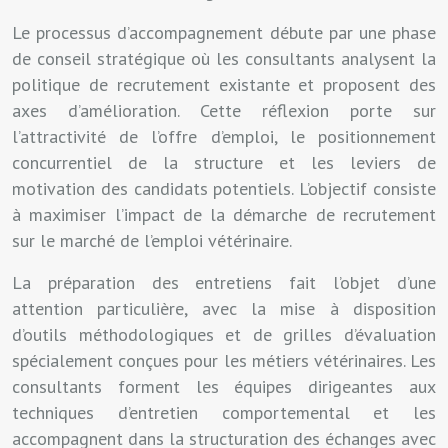
Le processus d’accompagnement débute par une phase
de conseil stratégique où les consultants analysent la
politique de recrutement existante et proposent des
axes d’amélioration. Cette réflexion porte sur
l’attractivité de l’offre d’emploi, le positionnement
concurrentiel de la structure et les leviers de
motivation des candidats potentiels. L’objectif consiste
à maximiser l’impact de la démarche de recrutement
sur le marché de l’emploi vétérinaire.
La préparation des entretiens fait l’objet d’une
attention particulière, avec la mise à disposition
d’outils méthodologiques et de grilles d’évaluation
spécialement conçues pour les métiers vétérinaires. Les
consultants forment les équipes dirigeantes aux
techniques d’entretien comportemental et les
accompagnent dans la structuration des échanges avec