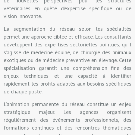
de nouvelles perspectives pour les structures
vétérinaires en quête d’expertise spécifique ou de
vision innovante.
La segmentation du réseau selon les spécialités
permet une approche ciblée et efficace. Les consultants
développent des expertises sectorielles pointues, qu’il
s’agisse de médecine équine, de chirurgie des animaux
exotiques ou de médecine préventive en élevage. Cette
spécialisation garantit une compréhension fine des
enjeux techniques et une capacité à identifier
rapidement les profils adaptés aux besoins spécifiques
de chaque poste.
L’animation permanente du réseau constitue un enjeu
stratégique majeur. Les agences organisent
régulièrement des événements professionnels, des
formations continues et des rencontres thématiques