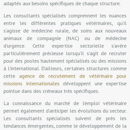
adaptés aux besoins spécifiques de chaque structure.
Les consultants spécialisés comprennent les nuances
entre les différentes pratiques vétérinaires, qu’il
s’agisse de médecine rurale, de soins aux nouveaux
animaux de compagnie (NAC) ou de médecine
d’urgence. Cette expertise sectorielle s’avère
particulièrement précieuse lorsqu’il s’agit de recruter
pour des postes hautement spécialisés ou des missions
à l’international. D’ailleurs, certaines structures comme
cette
agence de recrutement de vétérinaire pour
missions internationales
développent une expertise
pointue dans des créneaux très spécifiques.
La connaissance du marché de l’emploi vétérinaire
permet également d’anticiper les évolutions du secteur.
Les consultants spécialisés suivent de près les
tendances émergentes, comme le développement de la