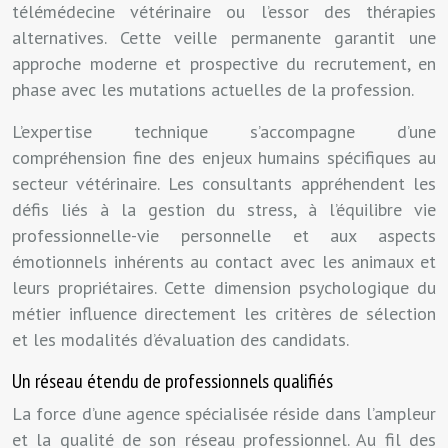
télémédecine vétérinaire ou l’essor des thérapies
alternatives. Cette veille permanente garantit une
approche moderne et prospective du recrutement, en
phase avec les mutations actuelles de la profession.
L’expertise technique s’accompagne d’une
compréhension fine des enjeux humains spécifiques au
secteur vétérinaire. Les consultants appréhendent les
défis liés à la gestion du stress, à l’équilibre vie
professionnelle-vie personnelle et aux aspects
émotionnels inhérents au contact avec les animaux et
leurs propriétaires. Cette dimension psychologique du
métier influence directement les critères de sélection
et les modalités d’évaluation des candidats.
Un réseau étendu de professionnels qualifiés
La force d’une agence spécialisée réside dans l’ampleur
et la qualité de son réseau professionnel. Au fil des