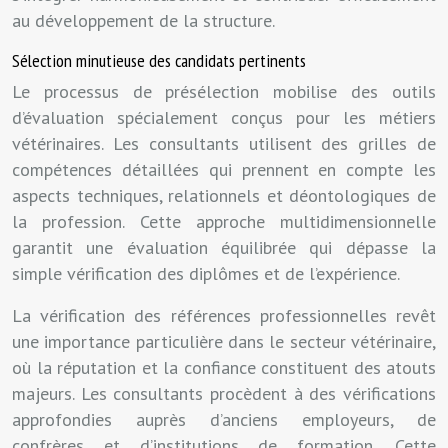
au développement de la structure.
Sélection minutieuse des candidats pertinents
Le processus de présélection mobilise des outils
d’évaluation spécialement conçus pour les métiers
vétérinaires. Les consultants utilisent des grilles de
compétences détaillées qui prennent en compte les
aspects techniques, relationnels et déontologiques de
la profession. Cette approche multidimensionnelle
garantit une évaluation équilibrée qui dépasse la
simple vérification des diplômes et de l’expérience.
La vérification des références professionnelles revêt
une importance particulière dans le secteur vétérinaire,
où la réputation et la confiance constituent des atouts
majeurs. Les consultants procèdent à des vérifications
approfondies auprès d’anciens employeurs, de
confrères et d’institutions de formation. Cette