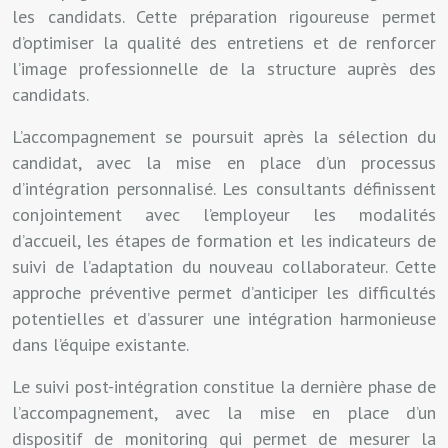
les candidats. Cette préparation rigoureuse permet
d’optimiser la qualité des entretiens et de renforcer
l’image professionnelle de la structure auprès des
candidats.
L’accompagnement se poursuit après la sélection du
candidat, avec la mise en place d’un processus
d’intégration personnalisé. Les consultants définissent
conjointement avec l’employeur les modalités
d’accueil, les étapes de formation et les indicateurs de
suivi de l’adaptation du nouveau collaborateur. Cette
approche préventive permet d’anticiper les difficultés
potentielles et d’assurer une intégration harmonieuse
dans l’équipe existante.
Le suivi post-intégration constitue la dernière phase de
l’accompagnement, avec la mise en place d’un
dispositif de monitoring qui permet de mesurer la