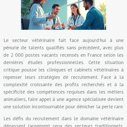
Le secteur vétérinaire fait face aujourd’hui à une
pénurie de talents qualifiés sans précédent, avec plus
de 2 000 postes vacants recensés en France selon les
dernières études professionnelles. Cette situation
critique pousse les cliniques et cabinets vétérinaires à
repenser leurs stratégies de recrutement. Face à la
complexité croissante des profils recherchés et à la
spécificité des compétences requises dans les métiers
animaliers, faire appel à une agence spécialisée devient
une solution incontournable pour dénicher la perle rare.
Les défis du recrutement dans le domaine vétérinaire
dépassent largement ceux des secteurs traditionnels.