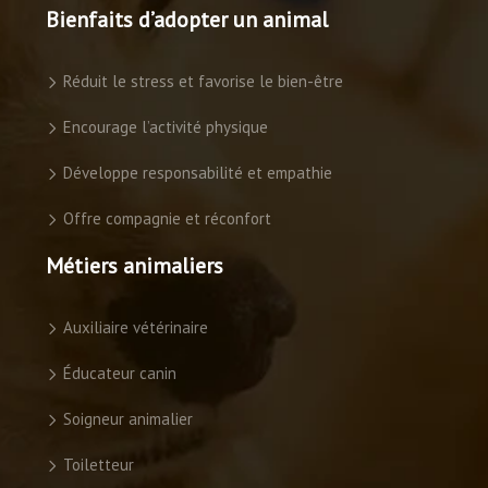
Bienfaits d’adopter un animal
Réduit le stress et favorise le bien-être
Encourage l’activité physique
Développe responsabilité et empathie
Offre compagnie et réconfort
Métiers animaliers
Auxiliaire vétérinaire
Éducateur canin
Soigneur animalier
Toiletteur