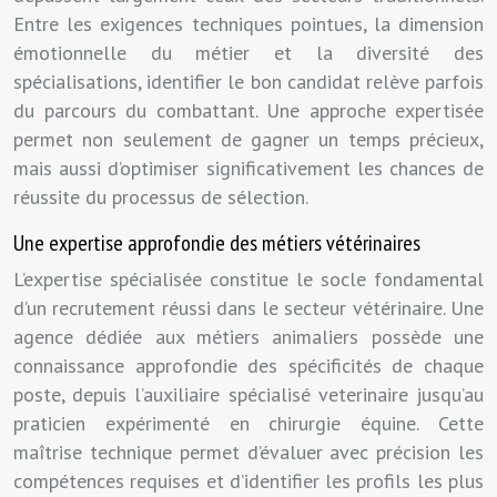
Entre les exigences techniques pointues, la dimension
émotionnelle du métier et la diversité des
spécialisations, identifier le bon candidat relève parfois
du parcours du combattant. Une approche expertisée
permet non seulement de gagner un temps précieux,
mais aussi d’optimiser significativement les chances de
réussite du processus de sélection.
Une expertise approfondie des métiers vétérinaires
L’expertise spécialisée constitue le socle fondamental
d’un recrutement réussi dans le secteur vétérinaire. Une
agence dédiée aux métiers animaliers possède une
connaissance approfondie des spécificités de chaque
poste, depuis l’auxiliaire spécialisé veterinaire jusqu’au
praticien expérimenté en chirurgie équine. Cette
maîtrise technique permet d’évaluer avec précision les
compétences requises et d’identifier les profils les plus