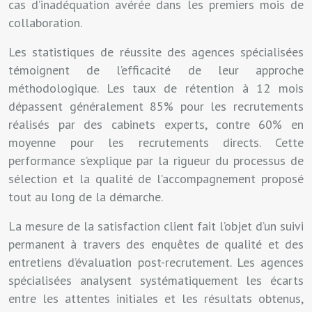
cas d’inadéquation avérée dans les premiers mois de
collaboration.
Les statistiques de réussite des agences spécialisées
témoignent de l’efficacité de leur approche
méthodologique. Les taux de rétention à 12 mois
dépassent généralement 85% pour les recrutements
réalisés par des cabinets experts, contre 60% en
moyenne pour les recrutements directs. Cette
performance s’explique par la rigueur du processus de
sélection et la qualité de l’accompagnement proposé
tout au long de la démarche.
La mesure de la satisfaction client fait l’objet d’un suivi
permanent à travers des enquêtes de qualité et des
entretiens d’évaluation post-recrutement. Les agences
spécialisées analysent systématiquement les écarts
entre les attentes initiales et les résultats obtenus,