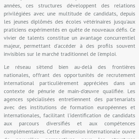
années, ces structures développent des relations
privilégiées avec une multitude de candidats, depuis
les jeunes diplômés des écoles vétérinaires jusqu’aux
praticiens expérimentés en quête de nouveaux défis. Ce
vivier de talents constitue un avantage concurrentiel
majeur, permettant d’accéder à des profils souvent
invisibles sur le marché traditionnel de l’emploi.
Le réseau s’étend bien au-delà des frontières
nationales, offrant des opportunités de recrutement
international particulièrement appréciées dans un
contexte de pénurie de main-d’œuvre qualifiée. Les
agences spécialisées entretiennent des partenariats
avec des institutions de formation européennes et
internationales, facilitant l’identification de candidats
aux parcours diversifiés et aux compétences
complémentaires. Cette dimension internationale ouvre