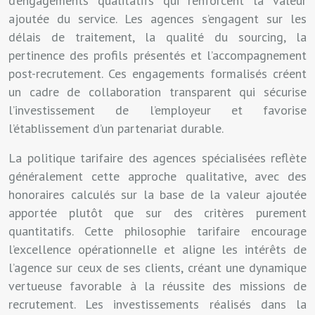
d’engagements qualitatifs qui renforcent la valeur
ajoutée du service. Les agences s’engagent sur les
délais de traitement, la qualité du sourcing, la
pertinence des profils présentés et l’accompagnement
post-recrutement. Ces engagements formalisés créent
un cadre de collaboration transparent qui sécurise
l’investissement de l’employeur et favorise
l’établissement d’un partenariat durable.
La politique tarifaire des agences spécialisées reflète
généralement cette approche qualitative, avec des
honoraires calculés sur la base de la valeur ajoutée
apportée plutôt que sur des critères purement
quantitatifs. Cette philosophie tarifaire encourage
l’excellence opérationnelle et aligne les intérêts de
l’agence sur ceux de ses clients, créant une dynamique
vertueuse favorable à la réussite des missions de
recrutement. Les investissements réalisés dans la