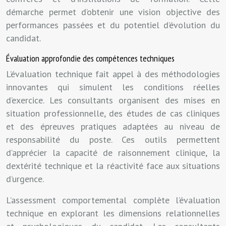
démarche permet d’obtenir une vision objective des
performances passées et du potentiel d’évolution du
candidat.
Évaluation approfondie des compétences techniques
L’évaluation technique fait appel à des méthodologies
innovantes qui simulent les conditions réelles
d’exercice. Les consultants organisent des mises en
situation professionnelle, des études de cas cliniques
et des épreuves pratiques adaptées au niveau de
responsabilité du poste. Ces outils permettent
d’apprécier la capacité de raisonnement clinique, la
dextérité technique et la réactivité face aux situations
d’urgence.
L’assessment comportemental complète l’évaluation
technique en explorant les dimensions relationnelles