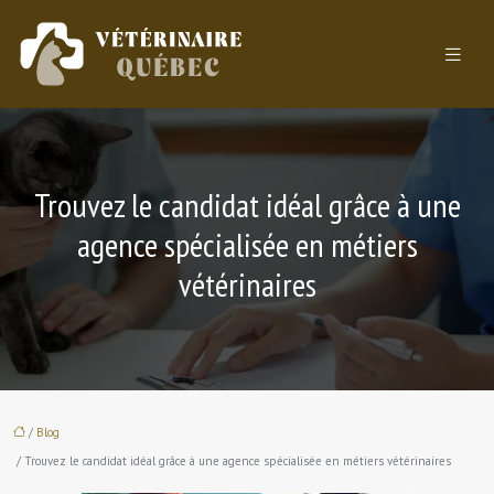
Trouvez le candidat idéal grâce à une
agence spécialisée en métiers
vétérinaires
/
Blog
/ Trouvez le candidat idéal grâce à une agence spécialisée en métiers vétérinaires