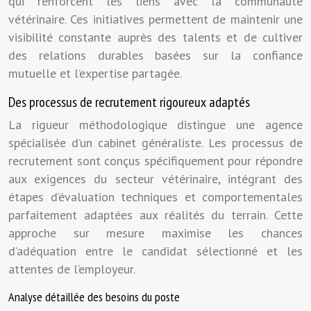
qui renforcent les liens avec la communauté
vétérinaire. Ces initiatives permettent de maintenir une
visibilité constante auprès des talents et de cultiver
des relations durables basées sur la confiance
mutuelle et l’expertise partagée.
Des processus de recrutement rigoureux adaptés
La rigueur méthodologique distingue une agence
spécialisée d’un cabinet généraliste. Les processus de
recrutement sont conçus spécifiquement pour répondre
aux exigences du secteur vétérinaire, intégrant des
étapes d’évaluation techniques et comportementales
parfaitement adaptées aux réalités du terrain. Cette
approche sur mesure maximise les chances
d’adéquation entre le candidat sélectionné et les
attentes de l’employeur.
Analyse détaillée des besoins du poste