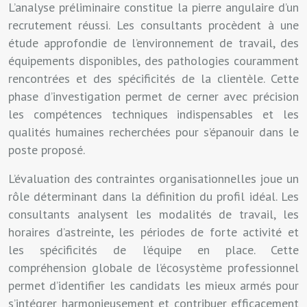
L’analyse préliminaire constitue la pierre angulaire d’un
recrutement réussi. Les consultants procèdent à une
étude approfondie de l’environnement de travail, des
équipements disponibles, des pathologies couramment
rencontrées et des spécificités de la clientèle. Cette
phase d’investigation permet de cerner avec précision
les compétences techniques indispensables et les
qualités humaines recherchées pour s’épanouir dans le
poste proposé.
L’évaluation des contraintes organisationnelles joue un
rôle déterminant dans la définition du profil idéal. Les
consultants analysent les modalités de travail, les
horaires d’astreinte, les périodes de forte activité et
les spécificités de l’équipe en place. Cette
compréhension globale de l’écosystème professionnel
permet d’identifier les candidats les mieux armés pour
s’intégrer harmonieusement et contribuer efficacement