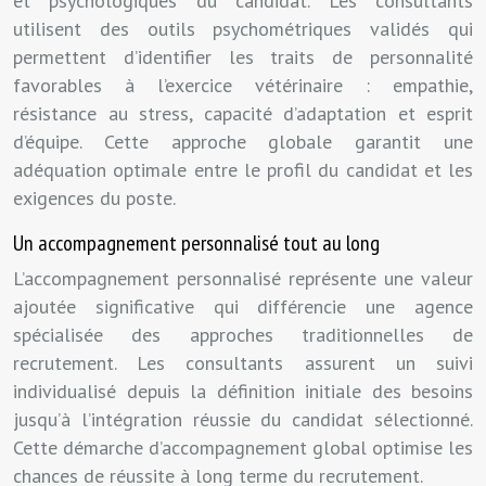
et psychologiques du candidat. Les consultants
utilisent des outils psychométriques validés qui
permettent d’identifier les traits de personnalité
favorables à l’exercice vétérinaire : empathie,
résistance au stress, capacité d’adaptation et esprit
d’équipe. Cette approche globale garantit une
adéquation optimale entre le profil du candidat et les
exigences du poste.
Un accompagnement personnalisé tout au long
L’accompagnement personnalisé représente une valeur
ajoutée significative qui différencie une agence
spécialisée des approches traditionnelles de
recrutement. Les consultants assurent un suivi
individualisé depuis la définition initiale des besoins
jusqu’à l’intégration réussie du candidat sélectionné.
Cette démarche d’accompagnement global optimise les
chances de réussite à long terme du recrutement.