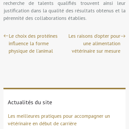
recherche de talents qualifiés trouvent ainsi leur
justification dans la qualité des résultats obtenus et la
pérennité des collaborations établies.
Le choix des protéines
Les raisons d’opter pour
influence la forme
une alimentation
physique de l’animal
vétérinaire sur mesure
Actualités du site
Les meilleures pratiques pour accompagner un
vétérinaire en début de carrière