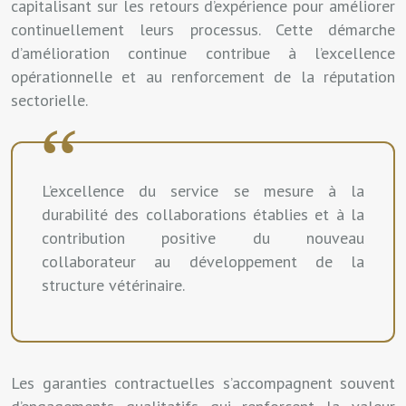
capitalisant sur les retours d’expérience pour améliorer
continuellement leurs processus. Cette démarche
d’amélioration continue contribue à l’excellence
opérationnelle et au renforcement de la réputation
sectorielle.
L’excellence du service se mesure à la
durabilité des collaborations établies et à la
contribution positive du nouveau
collaborateur au développement de la
structure vétérinaire.
Les garanties contractuelles s’accompagnent souvent