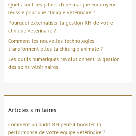
Quels sont les piliers d’une marque employeur
réussie pour une clinique vétérinaire ?
Pourquoi externaliser la gestion RH de votre
clinique vétérinaire ?
Comment les nouvelles technologies
transforment-elles la chirurgie animale ?
Les outils numériques révolutionnent la gestion
des soins vétérinaires
Articles similaires
Comment un audit RH peut-il booster la
performance de votre équipe vétérinaire ?