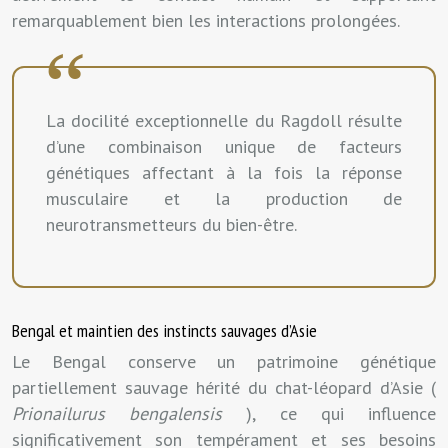
remarquablement bien les interactions prolongées.
La docilité exceptionnelle du Ragdoll résulte
d’une combinaison unique de facteurs
génétiques affectant à la fois la réponse
musculaire et la production de
neurotransmetteurs du bien-être.
Bengal et maintien des instincts sauvages d’Asie
Le Bengal conserve un patrimoine génétique
partiellement sauvage hérité du chat-léopard d’Asie (
Prionailurus bengalensis
), ce qui influence
significativement son tempérament et ses besoins