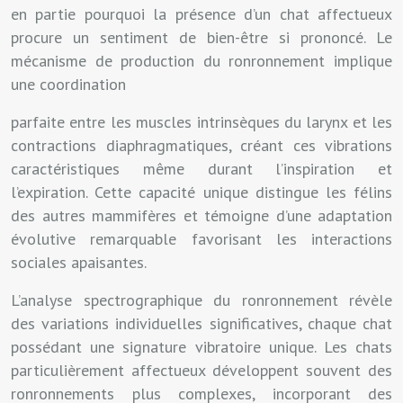
en partie pourquoi la présence d’un chat affectueux
procure un sentiment de bien-être si prononcé. Le
mécanisme de production du ronronnement implique
une coordination
parfaite entre les muscles intrinsèques du larynx et les
contractions diaphragmatiques, créant ces vibrations
caractéristiques même durant l’inspiration et
l’expiration. Cette capacité unique distingue les félins
des autres mammifères et témoigne d’une adaptation
évolutive remarquable favorisant les interactions
sociales apaisantes.
L’analyse spectrographique du ronronnement révèle
des variations individuelles significatives, chaque chat
possédant une signature vibratoire unique. Les chats
particulièrement affectueux développent souvent des
ronronnements plus complexes, incorporant des