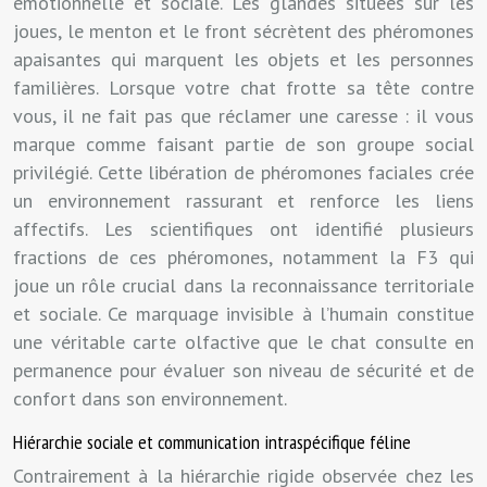
émotionnelle et sociale. Les glandes situées sur les
joues, le menton et le front sécrètent des phéromones
apaisantes qui marquent les objets et les personnes
familières. Lorsque votre chat frotte sa tête contre
vous, il ne fait pas que réclamer une caresse : il vous
marque comme faisant partie de son groupe social
privilégié. Cette libération de phéromones faciales crée
un environnement rassurant et renforce les liens
affectifs. Les scientifiques ont identifié plusieurs
fractions de ces phéromones, notamment la F3 qui
joue un rôle crucial dans la reconnaissance territoriale
et sociale. Ce marquage invisible à l’humain constitue
une véritable carte olfactive que le chat consulte en
permanence pour évaluer son niveau de sécurité et de
confort dans son environnement.
Hiérarchie sociale et communication intraspécifique féline
Contrairement à la hiérarchie rigide observée chez les