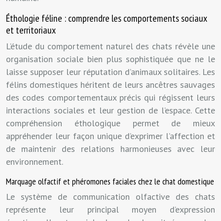
Éthologie féline : comprendre les comportements sociaux
et territoriaux
L’étude du comportement naturel des chats révèle une
organisation sociale bien plus sophistiquée que ne le
laisse supposer leur réputation d’animaux solitaires. Les
félins domestiques héritent de leurs ancêtres sauvages
des codes comportementaux précis qui régissent leurs
interactions sociales et leur gestion de l’espace. Cette
compréhension éthologique permet de mieux
appréhender leur façon unique d’exprimer l’affection et
de maintenir des relations harmonieuses avec leur
environnement.
Marquage olfactif et phéromones faciales chez le chat domestique
Le système de communication olfactive des chats
représente leur principal moyen d’expression