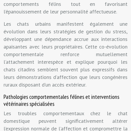
comportements félins tout en favorisant
l’épanouissement de leur personnalité affectueuse.
Les chats urbains manifestent également une
évolution dans leurs stratégies de gestion du stress,
développant une dépendance accrue aux interactions
apaisantes avec leurs propriétaires. Cette co-évolution
comportementale renforce mutuellement
l’attachement interespèce et explique pourquoi les
chats citadins semblent souvent plus expressifs dans
leurs démonstrations d’affection que leurs congénères
ruraux disposant d’un accès extérieur.
Pathologies comportementales félines et interventions
vétérinaires spécialisées
Les troubles comportementaux chez le chat
domestique peuvent significativement altérer
l’expression normale de l’affection et compromettre la