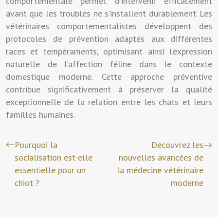
comportementale permet d’intervenir efficacement
avant que les troubles ne s’installent durablement. Les
vétérinaires comportementalistes développent des
protocoles de prévention adaptés aux différentes
races et tempéraments, optimisant ainsi l’expression
naturelle de l’affection féline dans le contexte
domestique moderne. Cette approche préventive
contribue significativement à préserver la qualité
exceptionnelle de la relation entre les chats et leurs
familles humaines.
Pourquoi la
Découvrez les
socialisation est-elle
nouvelles avancées de
essentielle pour un
la médecine vétérinaire
chiot ?
moderne