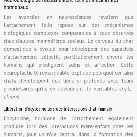
hormonaux
Les avancées en neurosciences révèlent que
l’attachement félin repose sur des mécanismes
biologiques complexes comparables à ceux observés
chez d’autres mammifères sociaux. Le cerveau du chat
domestique a évolué pour développer des capacités
d’attachement sélectif, particulièrement envers les
humains qui prodiguent soins et affection. Cette
neuroplasticité remarquable explique pourquoi certains
chats développent des liens si profonds avec leurs
propriétaires qu’ils en deviennent de véritables
chats-
chiens
.
Libération d’ocytocine lors des interactions chat-humain
L’ocytocine, hormone de l’attachement également
produite lors des interactions mère-enfant chez les
humains, joue un rôle central dans la formation des