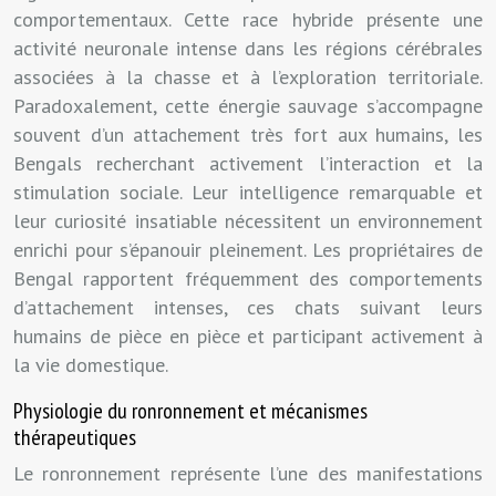
comportementaux. Cette race hybride présente une
activité neuronale intense dans les régions cérébrales
associées à la chasse et à l’exploration territoriale.
Paradoxalement, cette énergie sauvage s’accompagne
souvent d’un attachement très fort aux humains, les
Bengals recherchant activement l’interaction et la
stimulation sociale. Leur intelligence remarquable et
leur curiosité insatiable nécessitent un environnement
enrichi pour s’épanouir pleinement. Les propriétaires de
Bengal rapportent fréquemment des comportements
d’attachement intenses, ces chats suivant leurs
humains de pièce en pièce et participant activement à
la vie domestique.
Physiologie du ronronnement et mécanismes
thérapeutiques
Le ronronnement représente l’une des manifestations