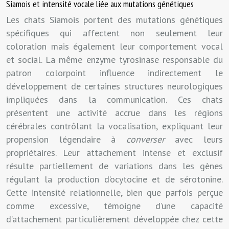
Siamois et intensité vocale liée aux mutations génétiques
Les chats Siamois portent des mutations génétiques
spécifiques qui affectent non seulement leur
coloration mais également leur comportement vocal
et social. La même enzyme tyrosinase responsable du
patron colorpoint influence indirectement le
développement de certaines structures neurologiques
impliquées dans la communication. Ces chats
présentent une activité accrue dans les régions
cérébrales contrôlant la vocalisation, expliquant leur
propension légendaire à
converser
avec leurs
propriétaires. Leur attachement intense et exclusif
résulte partiellement de variations dans les gènes
régulant la production d’ocytocine et de sérotonine.
Cette intensité relationnelle, bien que parfois perçue
comme excessive, témoigne d’une capacité
d’attachement particulièrement développée chez cette