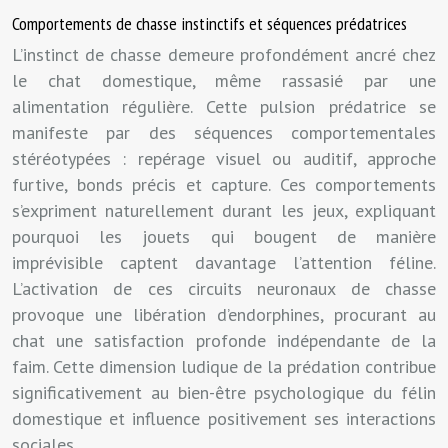
Comportements de chasse instinctifs et séquences prédatrices
L’instinct de chasse demeure profondément ancré chez
le chat domestique, même rassasié par une
alimentation régulière. Cette pulsion prédatrice se
manifeste par des séquences comportementales
stéréotypées : repérage visuel ou auditif, approche
furtive, bonds précis et capture. Ces comportements
s’expriment naturellement durant les jeux, expliquant
pourquoi les jouets qui bougent de manière
imprévisible captent davantage l’attention féline.
L’activation de ces circuits neuronaux de chasse
provoque une libération d’endorphines, procurant au
chat une satisfaction profonde indépendante de la
faim. Cette dimension ludique de la prédation contribue
significativement au bien-être psychologique du félin
domestique et influence positivement ses interactions
sociales.