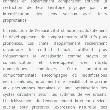
confinés en appartement compensent souvent la
restriction de leur territoire physique par une
intensification des liens sociaux avec leurs
propriétaires.
La réduction de l’espace vital stimule paradoxalement
le développement de comportements affiliatifs plus
prononcés. Les chats d’appartement recherchent
davantage le contact humain, utilisent plus
fréquemment la vocalisation comme moyen de
communication et développent des rituels
domestiques complexes. Cette adaptation
comportementale s’accompagne de modifications
neurochimiques, notamment une sensibilisation accrue
aux phéromones humaines et une optimisation des
cycles circadiens selon les rythmes de vie urbains.
L’enrichissement de l’environnement intérieur devient
crucial pour préserver l’expression naturelle des