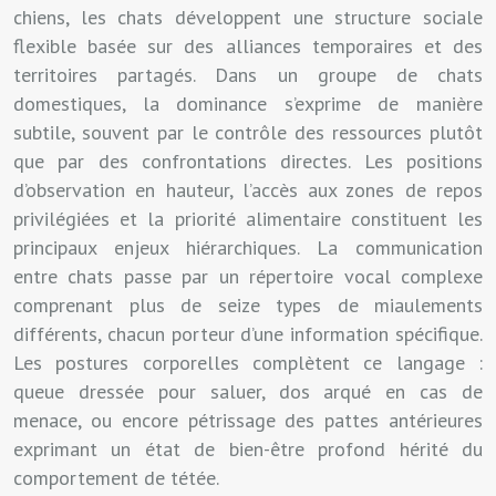
chiens, les chats développent une structure sociale
flexible basée sur des alliances temporaires et des
territoires partagés. Dans un groupe de chats
domestiques, la dominance s’exprime de manière
subtile, souvent par le contrôle des ressources plutôt
que par des confrontations directes. Les positions
d’observation en hauteur, l’accès aux zones de repos
privilégiées et la priorité alimentaire constituent les
principaux enjeux hiérarchiques. La communication
entre chats passe par un répertoire vocal complexe
comprenant plus de seize types de miaulements
différents, chacun porteur d’une information spécifique.
Les postures corporelles complètent ce langage :
queue dressée pour saluer, dos arqué en cas de
menace, ou encore pétrissage des pattes antérieures
exprimant un état de bien-être profond hérité du
comportement de tétée.