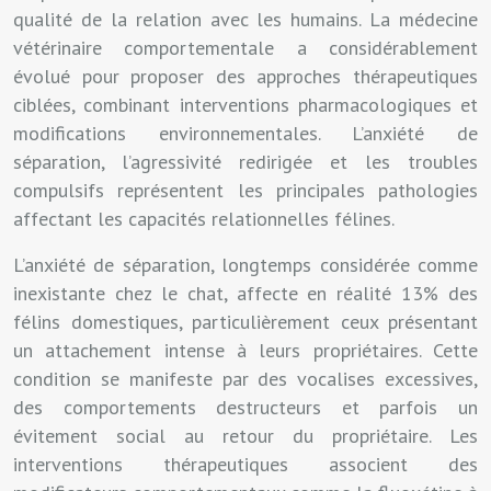
qualité de la relation avec les humains. La médecine
vétérinaire comportementale a considérablement
évolué pour proposer des approches thérapeutiques
ciblées, combinant interventions pharmacologiques et
modifications environnementales. L’anxiété de
séparation, l’agressivité redirigée et les troubles
compulsifs représentent les principales pathologies
affectant les capacités relationnelles félines.
L’anxiété de séparation, longtemps considérée comme
inexistante chez le chat, affecte en réalité 13% des
félins domestiques, particulièrement ceux présentant
un attachement intense à leurs propriétaires. Cette
condition se manifeste par des vocalises excessives,
des comportements destructeurs et parfois un
évitement social au retour du propriétaire. Les
interventions thérapeutiques associent des