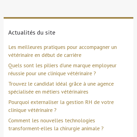
Actualités du site
Les meilleures pratiques pour accompagner un
vétérinaire en début de carrière
Quels sont les piliers d’une marque employeur
réussie pour une clinique vétérinaire ?
Trouvez le candidat idéal grâce à une agence
spécialisée en métiers vétérinaires
Pourquoi externaliser la gestion RH de votre
clinique vétérinaire ?
Comment les nouvelles technologies
transforment-elles la chirurgie animale ?