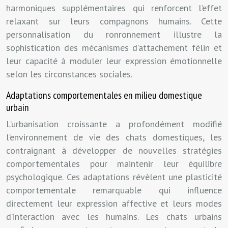
harmoniques supplémentaires qui renforcent l’effet
relaxant sur leurs compagnons humains. Cette
personnalisation du ronronnement illustre la
sophistication des mécanismes d’attachement félin et
leur capacité à moduler leur expression émotionnelle
selon les circonstances sociales.
Adaptations comportementales en milieu domestique
urbain
L’urbanisation croissante a profondément modifié
l’environnement de vie des chats domestiques, les
contraignant à développer de nouvelles stratégies
comportementales pour maintenir leur équilibre
psychologique. Ces adaptations révèlent une plasticité
comportementale remarquable qui influence
directement leur expression affective et leurs modes
d’interaction avec les humains. Les chats urbains