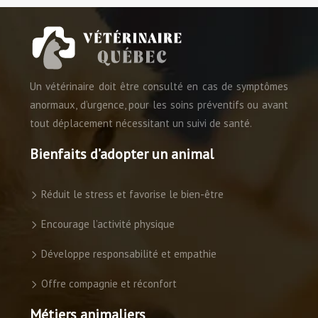
Un vétérinaire doit être consulté en cas de symptômes
anormaux, d’urgence, pour les soins préventifs ou avant
tout déplacement nécessitant un suivi de santé.
Bienfaits d’adopter un animal
Réduit le stress et favorise le bien-être
Encourage l’activité physique
Développe responsabilité et empathie
Offre compagnie et réconfort
Métiers animaliers