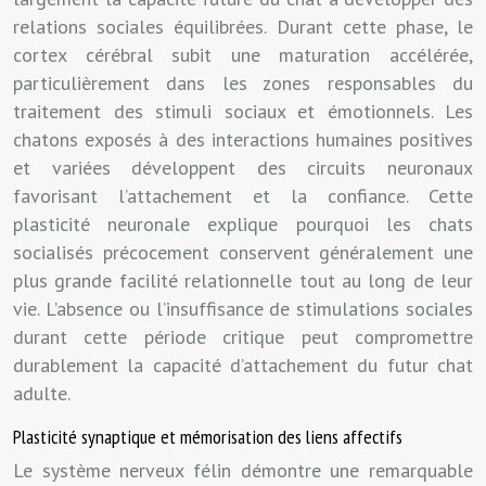
relations sociales équilibrées. Durant cette phase, le
cortex cérébral subit une maturation accélérée,
particulièrement dans les zones responsables du
traitement des stimuli sociaux et émotionnels. Les
chatons exposés à des interactions humaines positives
et variées développent des circuits neuronaux
favorisant l’attachement et la confiance. Cette
plasticité neuronale explique pourquoi les chats
socialisés précocement conservent généralement une
plus grande facilité relationnelle tout au long de leur
vie. L’absence ou l’insuffisance de stimulations sociales
durant cette période critique peut compromettre
durablement la capacité d’attachement du futur chat
adulte.
Plasticité synaptique et mémorisation des liens affectifs
Le système nerveux félin démontre une remarquable