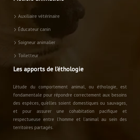
Auxiliaire vétérinaire
Éducateur canin
Soigneur animalier
Toiletteur
Les apports de l’éthologie
L’étude du comportement animal, ou éthologie, est
fondamentale pour répondre correctement aux besoins
des espèces, qu’elles soient domestiques ou sauvages,
et pour assurer une cohabitation pacifique et
respectueuse entre l’homme et l’animal au sein des
territoires partagés.