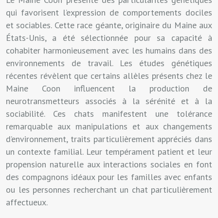
qui favorisent l’expression de comportements dociles
et sociables. Cette race géante, originaire du Maine aux
États-Unis, a été sélectionnée pour sa capacité à
cohabiter harmonieusement avec les humains dans des
environnements de travail. Les études génétiques
récentes révèlent que certains allèles présents chez le
Maine Coon influencent la production de
neurotransmetteurs associés à la sérénité et à la
sociabilité. Ces chats manifestent une tolérance
remarquable aux manipulations et aux changements
d’environnement, traits particulièrement appréciés dans
un contexte familial. Leur tempérament patient et leur
propension naturelle aux interactions sociales en font
des compagnons idéaux pour les familles avec enfants
ou les personnes recherchant un chat particulièrement
affectueux.