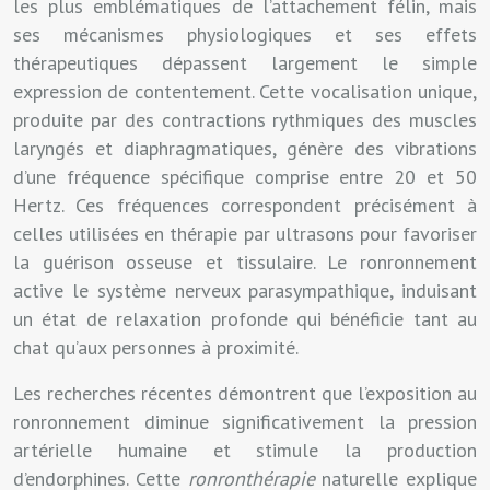
les plus emblématiques de l’attachement félin, mais
ses mécanismes physiologiques et ses effets
thérapeutiques dépassent largement le simple
expression de contentement. Cette vocalisation unique,
produite par des contractions rythmiques des muscles
laryngés et diaphragmatiques, génère des vibrations
d’une fréquence spécifique comprise entre 20 et 50
Hertz. Ces fréquences correspondent précisément à
celles utilisées en thérapie par ultrasons pour favoriser
la guérison osseuse et tissulaire. Le ronronnement
active le système nerveux parasympathique, induisant
un état de relaxation profonde qui bénéficie tant au
chat qu’aux personnes à proximité.
Les recherches récentes démontrent que l’exposition au
ronronnement diminue significativement la pression
artérielle humaine et stimule la production
d’endorphines. Cette
ronronthérapie
naturelle explique