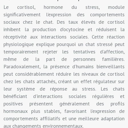
Le cortisol, hormone du stress, module
significativement l’expression des comportements
sociaux chez le chat. Des taux élevés de cortisol
inhibent la production d’ocytocine et réduisent la
réceptivité aux interactions sociales. Cette réaction
physiologique explique pourquoi un chat stressé peut
temporairement rejeter les tentatives d’affection,
même de la part de personnes familières.
Paradoxalement, la présence d’humains bienveillants
peut considérablement réduire les niveaux de cortisol
chez les chats attachés, créant un effet régulateur sur
leur système de réponse au stress. Les chats
bénéficiant d’interactions sociales régulières et
positives présentent généralement des profils
hormonaux plus stables, favorisant l’expression de
comportements affiliatifs et une meilleure adaptation
aux changements environnementaux.