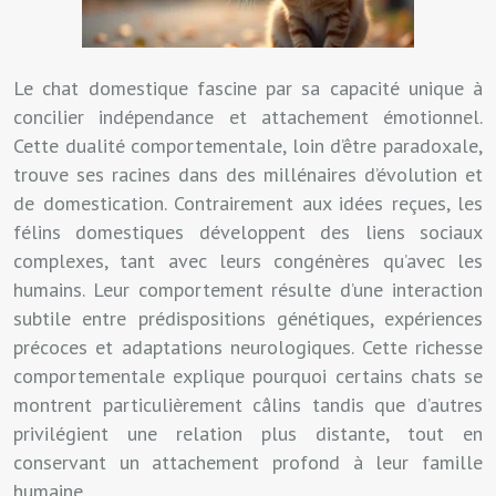
Le chat domestique fascine par sa capacité unique à
concilier indépendance et attachement émotionnel.
Cette dualité comportementale, loin d’être paradoxale,
trouve ses racines dans des millénaires d’évolution et
de domestication. Contrairement aux idées reçues, les
félins domestiques développent des liens sociaux
complexes, tant avec leurs congénères qu’avec les
humains. Leur comportement résulte d’une interaction
subtile entre prédispositions génétiques, expériences
précoces et adaptations neurologiques. Cette richesse
comportementale explique pourquoi certains chats se
montrent particulièrement câlins tandis que d’autres
privilégient une relation plus distante, tout en
conservant un attachement profond à leur famille
humaine.