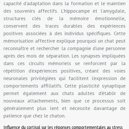
capacité d’adaptation dans la formation et le maintien
des souvenirs affectifs. L’hippocampe et l’amygdale,
structures clés de la mémoire émotionnelle,
conservent des traces durables des expériences
positives associées à des individus spécifiques. Cette
mémorisation affective explique pourquoi un chat peut
reconnaître et rechercher la compagnie d’une personne
après des mois de séparation. Les synapses impliquées
dans ces circuits mémoriels se renforcent par la
répétition d’expériences positives, créant des voies
neuronales privilégiées qui facilitent l’expression de
comportements affiliatifs. Cette plasticité synaptique
permet également aux chats adultes d’établir de
nouveaux attachements, bien que ce processus soit
généralement plus lent et nécessite davantage de
patience que chez le chaton.
Influence du cortisol sur les réponses comportementales au stress