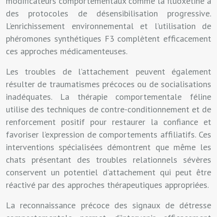
modificateurs comportementaux comme la fluoxétine à
des protocoles de désensibilisation progressive.
L’enrichissement environnemental et l’utilisation de
phéromones synthétiques F3 complètent efficacement
ces approches médicamenteuses.
Les troubles de l’attachement peuvent également
résulter de traumatismes précoces ou de socialisations
inadéquates. La thérapie comportementale féline
utilise des techniques de contre-conditionnement et de
renforcement positif pour restaurer la confiance et
favoriser l’expression de comportements affiliatifs. Ces
interventions spécialisées démontrent que même les
chats présentant des troubles relationnels sévères
conservent un potentiel d’attachement qui peut être
réactivé par des approches thérapeutiques appropriées.
La reconnaissance précoce des signaux de détresse