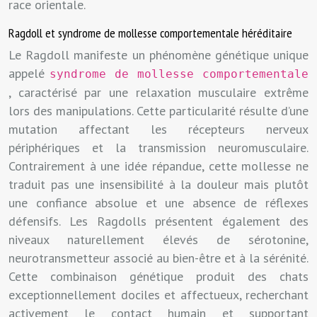
race orientale.
Ragdoll et syndrome de mollesse comportementale héréditaire
Le Ragdoll manifeste un phénomène génétique unique
appelé
syndrome de mollesse comportementale
, caractérisé par une relaxation musculaire extrême
lors des manipulations. Cette particularité résulte d’une
mutation affectant les récepteurs nerveux
périphériques et la transmission neuromusculaire.
Contrairement à une idée répandue, cette mollesse ne
traduit pas une insensibilité à la douleur mais plutôt
une confiance absolue et une absence de réflexes
défensifs. Les Ragdolls présentent également des
niveaux naturellement élevés de sérotonine,
neurotransmetteur associé au bien-être et à la sérénité.
Cette combinaison génétique produit des chats
exceptionnellement dociles et affectueux, recherchant
activement le contact humain et supportant