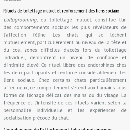
Rituels de toilettage mutuel et renforcement des liens sociaux
L’allogrooming
, ou toilettage mutuel, constitue l’un
des comportements sociaux les plus révélateurs de
l’affection féline. Les chats qui se lèchent
mutuellement, particulièrement au niveau de la tête et
du cou, zones difficiles d’accès lors du toilettage
individuel, démontrent un niveau de confiance et
d’intimité élevé. Ce rituel libère des endorphines chez
les deux participants et renforce considérablement les
liens sociaux. Chez certains chats particulièrement
affectueux, ce comportement s’étend aux humains sous
forme de léchage délicat des mains ou du visage. La
fréquence et l’intensité de ces rituels varient selon la
personnalité individuelle et les expériences de
socialisation précoce du chat.
Neurobiologie de l’attachement félin et mécanismes