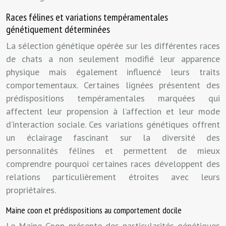
Races félines et variations tempéramentales
génétiquement déterminées
La sélection génétique opérée sur les différentes races
de chats a non seulement modifié leur apparence
physique mais également influencé leurs traits
comportementaux. Certaines lignées présentent des
prédispositions tempéramentales marquées qui
affectent leur propension à l’affection et leur mode
d’interaction sociale. Ces variations génétiques offrent
un éclairage fascinant sur la diversité des
personnalités félines et permettent de mieux
comprendre pourquoi certaines races développent des
relations particulièrement étroites avec leurs
propriétaires.
Maine coon et prédispositions au comportement docile
Le Maine Coon présente des particularités génétiques