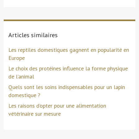
Articles similaires
Les reptiles domestiques gagnent en popularité en
Europe
Le choix des protéines influence la forme physique
de l’animal
Quels sont les soins indispensables pour un lapin
domestique ?
Les raisons d’opter pour une alimentation
vétérinaire sur mesure