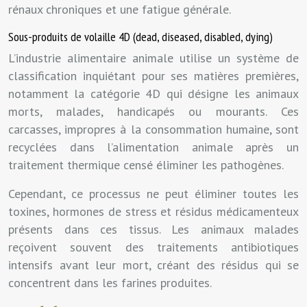
rénaux chroniques et une fatigue générale.
Sous-produits de volaille 4D (dead, diseased, disabled, dying)
L’industrie alimentaire animale utilise un système de
classification inquiétant pour ses matières premières,
notamment la catégorie 4D qui désigne les animaux
morts, malades, handicapés ou mourants. Ces
carcasses, impropres à la consommation humaine, sont
recyclées dans l’alimentation animale après un
traitement thermique censé éliminer les pathogènes.
Cependant, ce processus ne peut éliminer toutes les
toxines, hormones de stress et résidus médicamenteux
présents dans ces tissus. Les animaux malades
reçoivent souvent des traitements antibiotiques
intensifs avant leur mort, créant des résidus qui se
concentrent dans les farines produites.