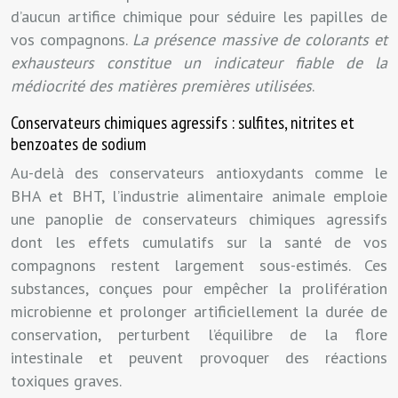
d’aucun artifice chimique pour séduire les papilles de
vos compagnons.
La présence massive de colorants et
exhausteurs constitue un indicateur fiable de la
médiocrité des matières premières utilisées
.
Conservateurs chimiques agressifs : sulfites, nitrites et
benzoates de sodium
Au-delà des conservateurs antioxydants comme le
BHA et BHT, l’industrie alimentaire animale emploie
une panoplie de conservateurs chimiques agressifs
dont les effets cumulatifs sur la santé de vos
compagnons restent largement sous-estimés. Ces
substances, conçues pour empêcher la prolifération
microbienne et prolonger artificiellement la durée de
conservation, perturbent l’équilibre de la flore
intestinale et peuvent provoquer des réactions
toxiques graves.