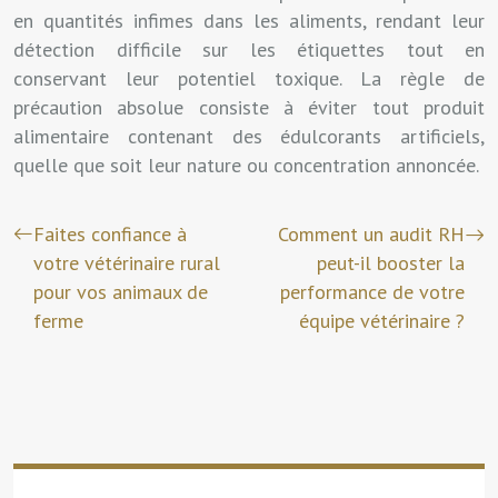
en quantités infimes dans les aliments, rendant leur
détection difficile sur les étiquettes tout en
conservant leur potentiel toxique. La règle de
précaution absolue consiste à éviter tout produit
alimentaire contenant des édulcorants artificiels,
quelle que soit leur nature ou concentration annoncée.
Faites confiance à
Comment un audit RH
votre vétérinaire rural
peut-il booster la
pour vos animaux de
performance de votre
ferme
équipe vétérinaire ?