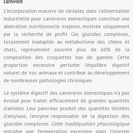
carnivore
L’incorporation massive de céréales dans l’alimentation
industrielle pour carnivores domestiques constitue une
aberration nutritionnelle majeure, motivée uniquement
par la recherche de profit. Ces glucides complexes,
totalement inadaptés au métabolisme des chiens et
chats, représentent souvent plus de 60% de la
composition des croquettes bas de gamme. Cette
proportion excessive perturbe l’équilibre digestif
naturel de vos animaux et contribue au développement
de nombreuses pathologies chroniques.
Le système digestif des carnivores domestiques n’a pas
évolué pour traiter efficacement de grandes quantités
d’amidon. Leur pancréas produit des quantités limitées
d’amylase, l’enzyme responsable de la digestion des
glucides complexes.
Cette inadéquation physiologique
entraîne une fermentation excessive dans l’intestin