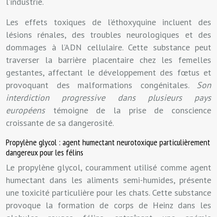
l’industrie.
Les effets toxiques de l’éthoxyquine incluent des
lésions rénales, des troubles neurologiques et des
dommages à l’ADN cellulaire. Cette substance peut
traverser la barrière placentaire chez les femelles
gestantes, affectant le développement des fœtus et
provoquant des malformations congénitales.
Son
interdiction progressive dans plusieurs pays
européens
témoigne de la prise de conscience
croissante de sa dangerosité.
Propylène glycol : agent humectant neurotoxique particulièrement
dangereux pour les félins
Le propylène glycol, couramment utilisé comme agent
humectant dans les aliments semi-humides, présente
une toxicité particulière pour les chats. Cette substance
provoque la formation de corps de Heinz dans les