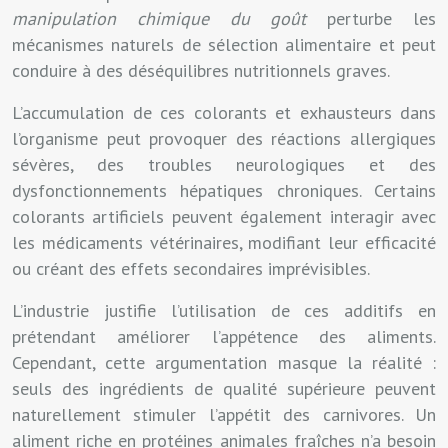
manipulation chimique du goût
perturbe les
mécanismes naturels de sélection alimentaire et peut
conduire à des déséquilibres nutritionnels graves.
L’accumulation de ces colorants et exhausteurs dans
l’organisme peut provoquer des réactions allergiques
sévères, des troubles neurologiques et des
dysfonctionnements hépatiques chroniques. Certains
colorants artificiels peuvent également interagir avec
les médicaments vétérinaires, modifiant leur efficacité
ou créant des effets secondaires imprévisibles.
L’industrie justifie l’utilisation de ces additifs en
prétendant améliorer l’appétence des aliments.
Cependant, cette argumentation masque la réalité :
seuls des ingrédients de qualité supérieure peuvent
naturellement stimuler l’appétit des carnivores. Un
aliment riche en protéines animales fraîches n’a besoin