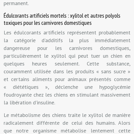
permanent.
Édulcorants artificiels mortels : xylitol et autres polyols
toxiques pour les carnivores domestiques
Les édulcorants artificiels représentent probablement
la catégorie d’additifs la plus immédiatement
dangereuse pour les carnivores domestiques,
particulièrement le xylitol qui peut tuer un chien en
quelques heures seulement. Cette substance,
couramment utilisée dans les produits « sans sucre »
et certains aliments pour animaux présentés comme
« diététiques », déclenche une hypoglycémie
foudroyante chez les chiens en stimulant massivement
la libération d’insuline.
Le métabolisme des chiens traite le xylitol de manière
radicalement différente de celui des humains. Alors
que notre organisme métabolise lentement cette