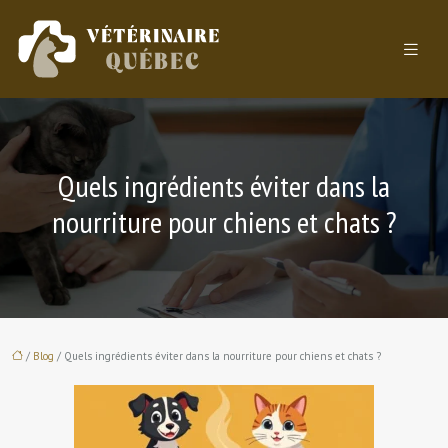
Quels ingrédients éviter dans la
nourriture pour chiens et chats ?
/
Blog
/ Quels ingrédients éviter dans la nourriture pour chiens et chats ?