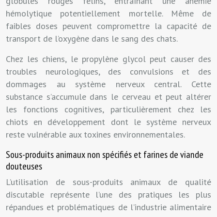
globules rouges félins, entraînant une anémie
hémolytique potentiellement mortelle. Même de
faibles doses peuvent compromettre la capacité de
transport de l’oxygène dans le sang des chats.
Chez les chiens, le propylène glycol peut causer des
troubles neurologiques, des convulsions et des
dommages au système nerveux central. Cette
substance s’accumule dans le cerveau et peut altérer
les fonctions cognitives, particulièrement chez les
chiots en développement dont le système nerveux
reste vulnérable aux toxines environnementales.
Sous-produits animaux non spécifiés et farines de viande
douteuses
L’utilisation de sous-produits animaux de qualité
discutable représente l’une des pratiques les plus
répandues et problématiques de l’industrie alimentaire