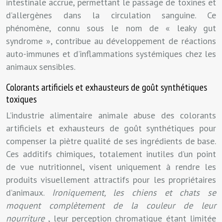
intestinale accrue, permettant le passage de toxines et
d’allergènes dans la circulation sanguine. Ce
phénomène, connu sous le nom de « leaky gut
syndrome », contribue au développement de réactions
auto-immunes et d’inflammations systémiques chez les
animaux sensibles.
Colorants artificiels et exhausteurs de goût synthétiques
toxiques
L’industrie alimentaire animale abuse des colorants
artificiels et exhausteurs de goût synthétiques pour
compenser la piètre qualité de ses ingrédients de base.
Ces additifs chimiques, totalement inutiles d’un point
de vue nutritionnel, visent uniquement à rendre les
produits visuellement attractifs pour les propriétaires
d’animaux.
Ironiquement, les chiens et chats se
moquent complètement de la couleur de leur
nourriture
, leur perception chromatique étant limitée