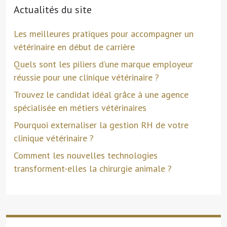
Actualités du site
Les meilleures pratiques pour accompagner un
vétérinaire en début de carrière
Quels sont les piliers d’une marque employeur
réussie pour une clinique vétérinaire ?
Trouvez le candidat idéal grâce à une agence
spécialisée en métiers vétérinaires
Pourquoi externaliser la gestion RH de votre
clinique vétérinaire ?
Comment les nouvelles technologies
transforment-elles la chirurgie animale ?