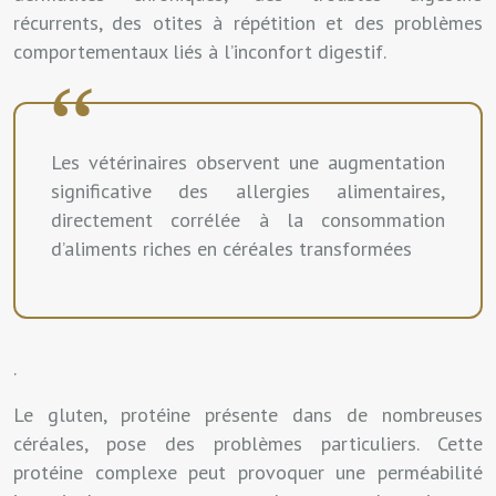
récurrents, des otites à répétition et des problèmes
comportementaux liés à l’inconfort digestif.
Les vétérinaires observent une augmentation
significative des allergies alimentaires,
directement corrélée à la consommation
d’aliments riches en céréales transformées
.
Le gluten, protéine présente dans de nombreuses
céréales, pose des problèmes particuliers. Cette
protéine complexe peut provoquer une perméabilité