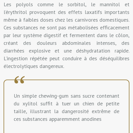
Les polyols comme le sorbitol, le mannitol et
l’érythritol provoquent des effets laxatifs importants
même à faibles doses chez les carnivores domestiques.
Ces substances ne sont pas métabolisées efficacement
par leur système digestif et fermentent dans le côlon,
créant des douleurs abdominales intenses, des
diarrhées explosive et une déshydratation rapide.
L’ingestion répétée peut conduire à des déséquilibres
électrolytiques dangereux.
Un simple chewing-gum sans sucre contenant
du xylitol suffit à tuer un chien de petite
taille, illustrant la dangerosité extrême de
ces substances apparemment anodines