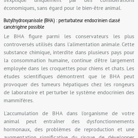
économiques, sans égard pour le bien-être animal.
Butylhydroxyanisole (BHA) : perturbateur endocrinien classé
cancérigène possible
Le BHA figure parmi les conservateurs les plus
controversés utilisés dans l’alimentation animale. Cette
substance chimique, interdite dans plusieurs pays pour
la consommation humaine, continue d’être largement
employée dans les croquettes pour chiens et chats. Les
études scientifiques démontrent que le BHA peut
provoquer des tumeurs hépatiques chez les rongeurs
de laboratoire et perturber le système endocrinien des
mammifères.
L’accumulation de BHA dans l’organisme de votre
animal peut entraîner des dysfonctionnements
hormonaux, des problèmes de reproduction et une
augmentation significative du risque de développer