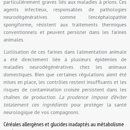
particulièrement graves liés aux maladies à prions. Ces
agents infectieux, responsables de pathologies
neurodégénératives comme l’encéphalopathie
spongiforme, résistent aux traitements thermiques
conventionnels et peuvent persister dans les farines
animales.
L’utilisation de ces farines dans l’alimentation animale
a été directement liée à plusieurs épidémies de
maladies neurodégénératives chez les animaux
domestiques. Bien que certaines régulations aient été
mises en place, les contrôles restent insuffisants et les
risques de contamination croisée persistent dans les
chaînes de production.
La prudence impose d’éviter
totalement ces ingrédients
pour protéger la santé
neurologique de vos compagnons.
Céréales allergènes et glucides inadaptés au métabolisme