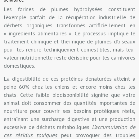
Les farines de plumes hydrolysées constituent
l’exemple parfait de la récupération industrielle de
déchets organiques transformés artificiellement en
« ingrédients alimentaires ». Ce processus implique le
traitement chimique et thermique de plumes d’oiseaux
pour les rendre techniquement comestibles, mais leur
valeur nutritionnelle reste dérisoire pour les carnivores
domestiques.
La digestibilité de ces protéines dénaturées atteint à
peine 60% chez les chiens et encore moins chez les
chats. Cette faible biodisponibilité signifie que votre
animal doit consommer des quantités importantes de
nourriture pour couvrir ses besoins protéiques réels,
entraînant une surcharge digestive et une production
excessive de déchets métaboliques.
L’accumulation de
ces résidus toxiques
peut provoquer des troubles