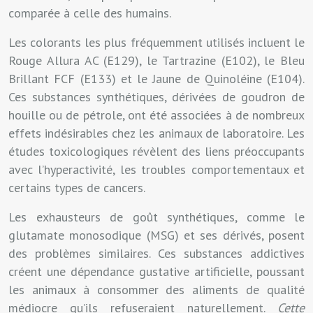
comparée à celle des humains.
Les colorants les plus fréquemment utilisés incluent le
Rouge Allura AC (E129), le Tartrazine (E102), le Bleu
Brillant FCF (E133) et le Jaune de Quinoléine (E104).
Ces substances synthétiques, dérivées de goudron de
houille ou de pétrole, ont été associées à de nombreux
effets indésirables chez les animaux de laboratoire. Les
études toxicologiques révèlent des liens préoccupants
avec l’hyperactivité, les troubles comportementaux et
certains types de cancers.
Les exhausteurs de goût synthétiques, comme le
glutamate monosodique (MSG) et ses dérivés, posent
des problèmes similaires. Ces substances addictives
créent une dépendance gustative artificielle, poussant
les animaux à consommer des aliments de qualité
médiocre qu’ils refuseraient naturellement.
Cette