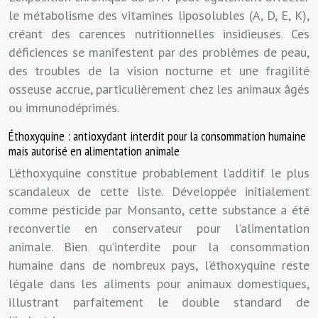
le métabolisme des vitamines liposolubles (A, D, E, K),
créant des carences nutritionnelles insidieuses. Ces
déficiences se manifestent par des problèmes de peau,
des troubles de la vision nocturne et une fragilité
osseuse accrue, particulièrement chez les animaux âgés
ou immunodéprimés.
Éthoxyquine : antioxydant interdit pour la consommation humaine
mais autorisé en alimentation animale
L’éthoxyquine constitue probablement l’additif le plus
scandaleux de cette liste. Développée initialement
comme pesticide par Monsanto, cette substance a été
reconvertie en conservateur pour l’alimentation
animale. Bien qu’interdite pour la consommation
humaine dans de nombreux pays, l’éthoxyquine reste
légale dans les aliments pour animaux domestiques,
illustrant parfaitement le double standard de