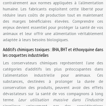
contrairement aux normes appliquées à l’alimentation
humaine. Les fabricants exploitent cette liberté pour
réduire leurs coûts de production tout en maintenant
des marges bénéficiaires élevées. Comprendre ces
enjeux devient essentiel pour protéger la santé de vos
animaux et leur offrir une alimentation véritablement
adaptée à leurs besoins biologiques.
Additifs chimiques toxiques : BHA, BHT et éthoxyquine dans
les croquettes industrielles
Les conservateurs chimiques représentent l’une des
catégories d’additifs les plus préoccupantes dans
l’alimentation industrielle pour animaux. Ces
substances, destinées à prolonger la durée de
conservation des produits, peuvent avoir des effets
dévastateurs sur la santé de vos compagnons à long
terme.
Leur utilisation massive dans l’industrie
s’explique uniquement par des considérations