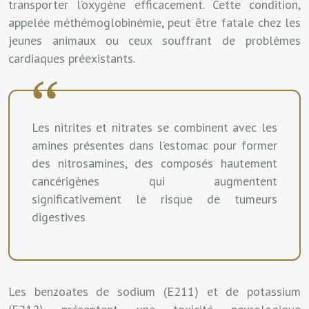
transporter l’oxygène efficacement. Cette condition,
appelée méthémoglobinémie, peut être fatale chez les
jeunes animaux ou ceux souffrant de problèmes
cardiaques préexistants.
Les nitrites et nitrates se combinent avec les
amines présentes dans l’estomac pour former
des nitrosamines, des composés hautement
cancérigènes qui augmentent
significativement le risque de tumeurs
digestives
Les benzoates de sodium (E211) et de potassium