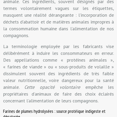
animale. Ces ingrédients, souvent désignés par des
termes volontairement vagues sur les étiquettes,
masquent une réalité dérangeante : l’incorporation de
déchets d’abattoir et de matières animales impropres à
la consommation humaine dans l’alimentation de nos
compagnons.
La terminologie employée par les fabricants vise
délibérément à induire les consommateurs en erreur.
Des appellations comme « protéines animales »,
« farines de viande » ou « sous-produits de volaille »
dissimulent souvent des ingrédients de très faible
valeur nutritionnelle, voire dangereux pour la santé
animale.
Cette opacité volontaire
empêche les
propriétaires d’animaux de faire des choix éclairés
concernant l’alimentation de leurs compagnons.
Farines de plumes hydrolysées : source protéique indigeste et
dénaturée