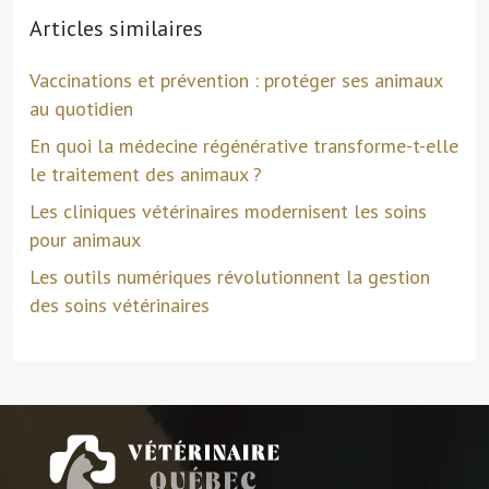
Articles similaires
Vaccinations et prévention : protéger ses animaux
au quotidien
En quoi la médecine régénérative transforme-t-elle
le traitement des animaux ?
Les cliniques vétérinaires modernisent les soins
pour animaux
Les outils numériques révolutionnent la gestion
des soins vétérinaires