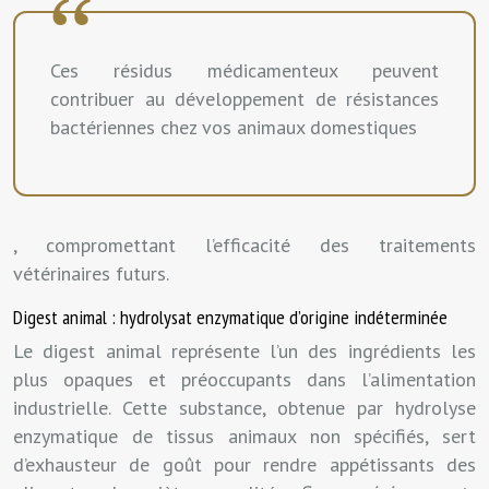
Ces résidus médicamenteux peuvent
contribuer au développement de résistances
bactériennes chez vos animaux domestiques
, compromettant l’efficacité des traitements
vétérinaires futurs.
Digest animal : hydrolysat enzymatique d’origine indéterminée
Le digest animal représente l’un des ingrédients les
plus opaques et préoccupants dans l’alimentation
industrielle. Cette substance, obtenue par hydrolyse
enzymatique de tissus animaux non spécifiés, sert
d’exhausteur de goût pour rendre appétissants des