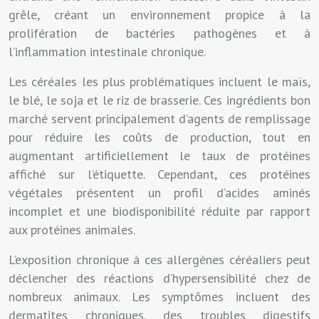
grêle, créant un environnement propice à la
prolifération de bactéries pathogènes et à
l’inflammation intestinale chronique.
Les céréales les plus problématiques incluent le maïs,
le blé, le soja et le riz de brasserie. Ces ingrédients bon
marché servent principalement d’agents de remplissage
pour réduire les coûts de production, tout en
augmentant artificiellement le taux de protéines
affiché sur l’étiquette. Cependant, ces protéines
végétales présentent un profil d’acides aminés
incomplet et une biodisponibilité réduite par rapport
aux protéines animales.
L’exposition chronique à ces allergènes céréaliers peut
déclencher des réactions d’hypersensibilité chez de
nombreux animaux. Les symptômes incluent des
dermatites chroniques, des troubles digestifs