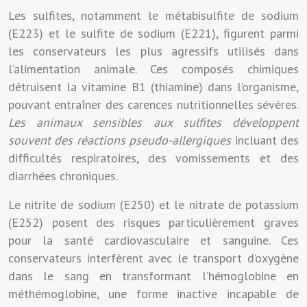
Les sulfites, notamment le métabisulfite de sodium
(E223) et le sulfite de sodium (E221), figurent parmi
les conservateurs les plus agressifs utilisés dans
l’alimentation animale. Ces composés chimiques
détruisent la vitamine B1 (thiamine) dans l’organisme,
pouvant entraîner des carences nutritionnelles sévères.
Les animaux sensibles aux sulfites développent
souvent des réactions pseudo-allergiques
incluant des
difficultés respiratoires, des vomissements et des
diarrhées chroniques.
Le nitrite de sodium (E250) et le nitrate de potassium
(E252) posent des risques particulièrement graves
pour la santé cardiovasculaire et sanguine. Ces
conservateurs interfèrent avec le transport d’oxygène
dans le sang en transformant l’hémoglobine en
méthémoglobine, une forme inactive incapable de