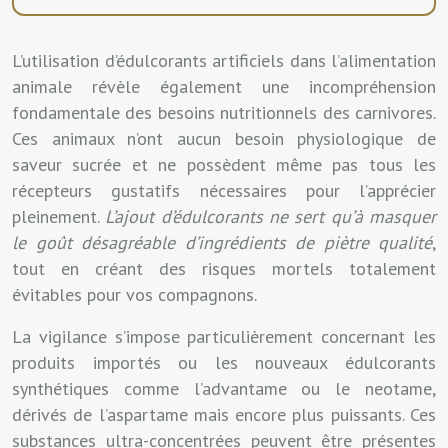
L’utilisation d’édulcorants artificiels dans l’alimentation
animale révèle également une incompréhension
fondamentale des besoins nutritionnels des carnivores.
Ces animaux n’ont aucun besoin physiologique de
saveur sucrée et ne possèdent même pas tous les
récepteurs gustatifs nécessaires pour l’apprécier
pleinement.
L’ajout d’édulcorants ne sert qu’à masquer
le goût désagréable d’ingrédients de piètre qualité
,
tout en créant des risques mortels totalement
évitables pour vos compagnons.
La vigilance s’impose particulièrement concernant les
produits importés ou les nouveaux édulcorants
synthétiques comme l’advantame ou le neotame,
dérivés de l’aspartame mais encore plus puissants. Ces
substances ultra-concentrées peuvent être présentes