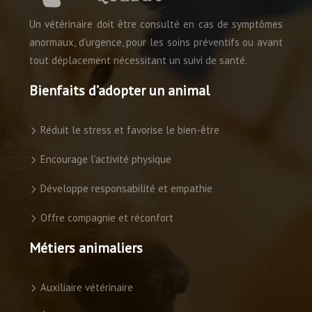
Un vétérinaire doit être consulté en cas de symptômes
anormaux, d’urgence, pour les soins préventifs ou avant
tout déplacement nécessitant un suivi de santé.
Bienfaits d’adopter un animal
Réduit le stress et favorise le bien-être
Encourage l’activité physique
Développe responsabilité et empathie
Offre compagnie et réconfort
Métiers animaliers
Auxiliaire vétérinaire