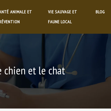
ANTÉ ANIMALE ET
VIE SAUVAGE ET
BLOG
RÉVENTION
FAUNE LOCAL
 chien et le chat