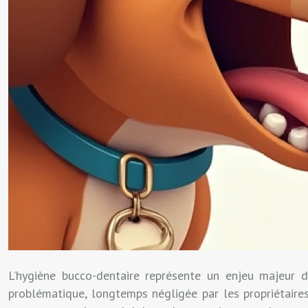
L’hygiène bucco-dentaire représente un enjeu majeur 
problématique, longtemps négligée par les propriétaire