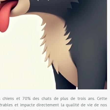
s chiens et 70% des chats de plus de trois ans. Cette
érables et impacte directement la qualité de vie de nos