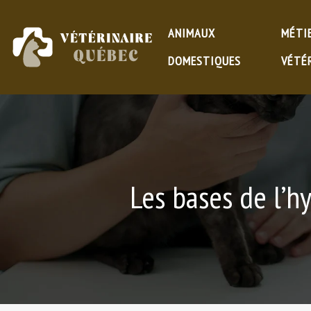
ANIMAUX
MÉTI
DOMESTIQUES
VÉTÉ
Les bases de l’h